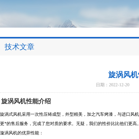
技术文章
旋涡风机
日期：2022-12-20
旋涡风机性能介绍
旋涡式风机采用一次性压铸成型，外型精美，加之汽车烤漆，与进口风机
更*的售后服务，完成了您对质的要求。无疑，我们的性价比比他们更高
漩涡风机的优异性能：