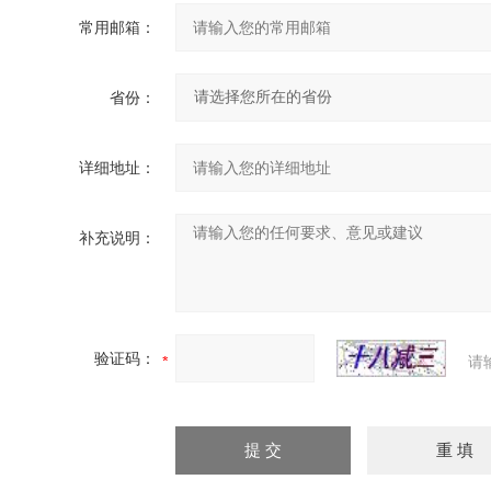
常用邮箱：
省份：
详细地址：
补充说明：
验证码：
请