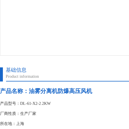
基础信息
Product information
产品名称：
油雾分离机防爆高压风机
产品型号：DL-61-X2-2.2KW
厂商性质：生产厂家
所在地：上海