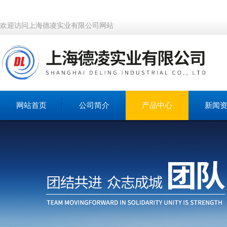
欢迎访问上海德凌实业有限公司网站
网站首页
公司简介
产品中心
新闻