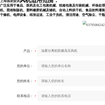
风机适用范围：
上海德凌旋涡
广泛应用于食品、医药及化工包装机械、纸箱包装及印刷机械、环保处理
机、照相制版机、塑料橡胶机械及辅机、自动上料烘干机、食品饮料灌装
干燥机、电焊设备、纸张运送、工业干洗机、清洁用途、空气除尘、干瓶
产品：
您的单位：
您的姓名：
联系电话：