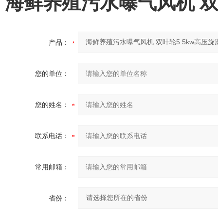
海鲜养殖污水曝气风机 双
产品：
您的单位：
您的姓名：
联系电话：
常用邮箱：
省份：