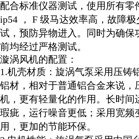
配合标准仪器测试，使用所有零
ip54 ， F 级马达效率高，
试，预防异物进入。同时为确保
前均经过严格测试。
漩涡风机的配置：
1.机壳材质：旋涡气泵采用压铸
铝材，相对于普通铝合金来说，
机，更有轻量化的作用。长时间
瑕疵，运行噪音更低；采用宽频变
用，更加的节能环保。