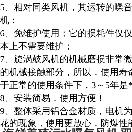
5、相对同类风机，其运转的噪
机：
6、免维护使用；它的损耗件仅
本上不需要维护；
7、旋涡鼓风机的机械磨损非常
的机械接触部分，所以，使用寿
于正常的使用条件下，3～5年是
8、安装简易，使用方便！
9、整体采用铝合金材质，电机
花的现象，使用更放心，防爆性