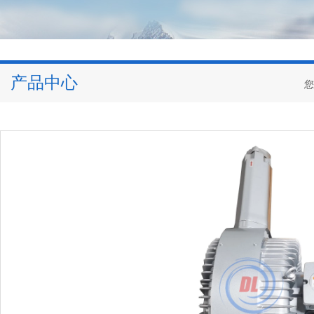
产品中心
您