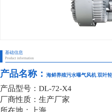
基础信息
Product information
产品名称：
海鲜养殖污水曝气风机 双叶轮5
产品型号：DL-72-X4
厂商性质：生产厂家
所在地：上海