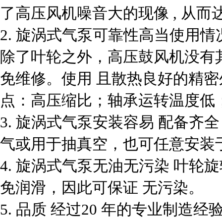
了高压风机噪音大的现像 , 从
2. 旋涡式气泵可靠性高当使用
除了叶轮之外，高压鼓风机没有
免维修。使用 且散热良好的精
点：高压缩比；轴承运转温度低
3. 旋涡式气泵安装容易 配备
气或用于抽真空，也可任意安装
4. 旋涡式气泵无油无污染 叶
免润滑，因此可保证 无污染。
5. 品质 经过20 年的专业制造