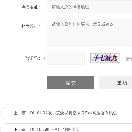
详细地址：
补充说明：
验证码：
请
上一篇：
DL-81-X2吸小麦漩涡真空泵 5.5kw高压漩涡风机
下一篇：
DL-50L50L三相工业吸尘器