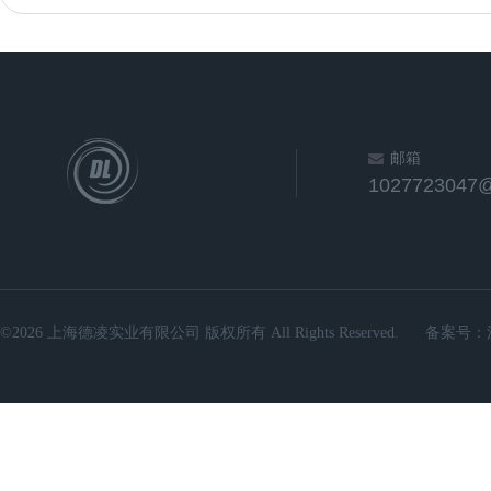
邮箱
1027723047
©2026 上海德凌实业有限公司 版权所有 All Rights Reserved.
备案号：