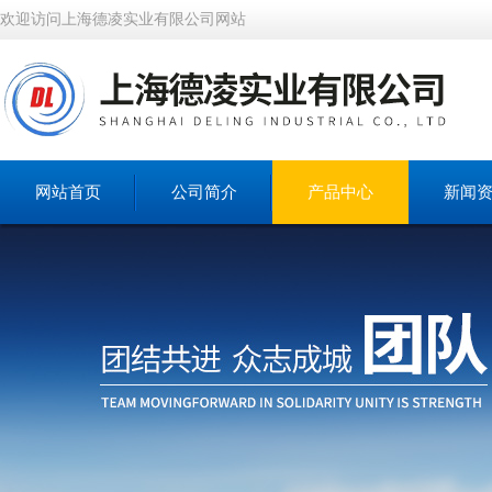
欢迎访问上海德凌实业有限公司网站
网站首页
公司简介
产品中心
新闻