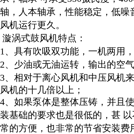
轴，人本轴承，性能稳定，低噪
风机运行更久。
漩涡式鼓风机特点：
1、具有吹吸双功能，一机两用
2、少油或无油运转，输出的空
3、相对于
离心风机
和
中压风机
风机的十几倍以上；
4、如果泵体是整体压铸，并且
装基础的要求也是很低的，甚 
常的方便，也非常的节省安装费