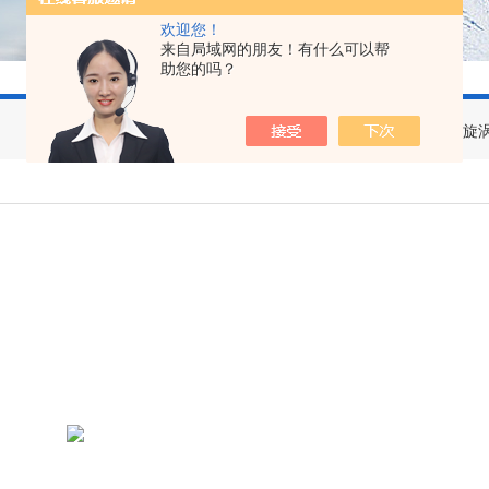
欢迎您！
来自局域网的朋友！有什么可以帮
助您的吗？
您当前的位置：
首页
>
产品中心
>
高压风机
>
高压旋