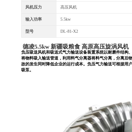
风机压力
高压风机
输入功率
5.5kw
型号
DL-81-X2
德凌5.5kw 新疆吸粮食 高原高压旋涡风机
负压吸送风机和吸送式气力输送设备装置系统以耐磨件结构
将物料吸入输送管道，利用料气分离器将料气分离，分离后
故的发生同时降低企业的运行成本。负压气力输送可根据用户
吸泵。