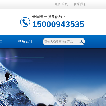
返回首页
|
联系我们
全国统一服务热线：
15000943535
言
联系我们