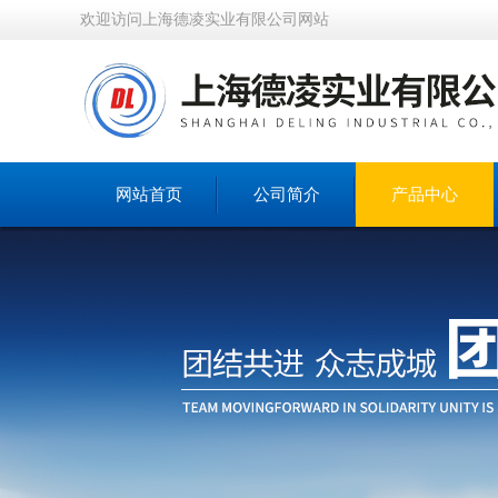
欢迎访问上海德凌实业有限公司网站
网站首页
公司简介
产品中心