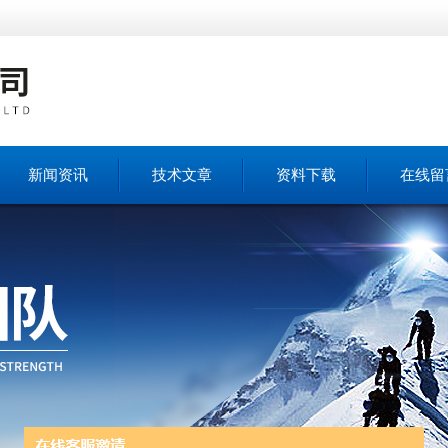
新闻资讯
技术文章
资料下载
在线留