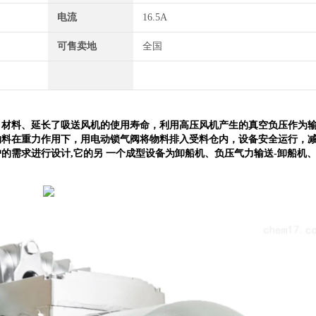
电流
16.5A
可售卖地
全国
、材料、延长了吸送风机的使用寿命，利用高压风机产生的真空负压作为
物料在重力作用下，用电动锁气阀将物料排入受料仓内，设备安全运行，
的需求进行设计,它的另 一个成型设备为卸船机、负压气力输送-卸船机