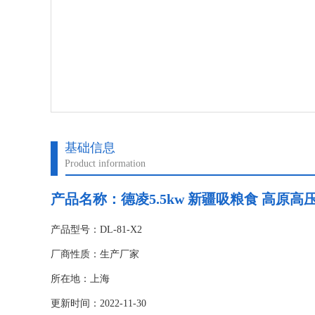
基础信息
Product information
产品名称：
德凌5.5kw 新疆吸粮食 高原
产品型号：DL-81-X2
厂商性质：生产厂家
所在地：上海
更新时间：2022-11-30