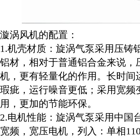
漩涡风机的配置：
1.机壳材质：旋涡气泵采用压铸
铝材，相对于普通铝合金来说，
机，更有轻量化的作用。长时间
瑕疵，运行噪音更低；采用宽频变
用，更加的节能环保。
2.电机性能：旋涡气泵采用中国
宽频，宽压电机，列入：单相110V