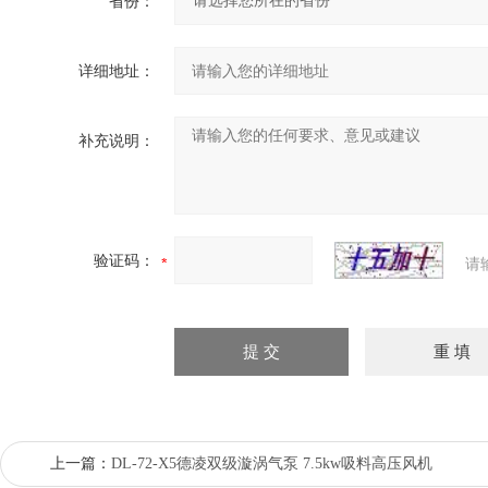
省份：
详细地址：
补充说明：
验证码：
请
上一篇：
DL-72-X5德凌双级漩涡气泵 7.5kw吸料高压风机