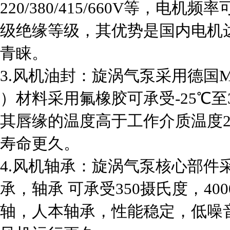
220/380/415/660V等，电机频率
级绝缘等级，其优势是国内电机
青睐。
3.风机油封：旋涡气泵采用德国ME
）材料采用氟橡胶可承受-25℃至
其唇缘的温度高于工作介质温度2
寿命更久。
4.风机轴承：旋涡气泵核心部件采
承，轴承 可承受350摄氏度，4
轴，人本轴承，性能稳定，低噪