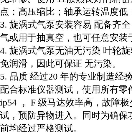
点：高压缩比；轴承运转温度低
3. 旋涡式气泵安装容易 配备
气或用于抽真空，也可任意安装
4. 旋涡式气泵无油无污染 叶
免润滑，因此可保证 无污染。
5. 品质 经过20 年的专业制造
配合标准仪器测试，使用所有零
ip54 ， F 级马达效率高，
试，预防异物进入。同时为确保
前均经过严格测试。