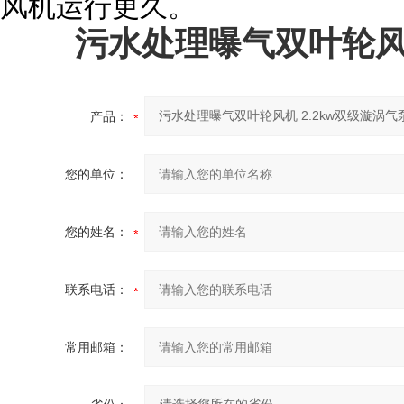
风机运行更久。
污水处理曝气双叶轮风机
产品：
您的单位：
您的姓名：
联系电话：
常用邮箱：