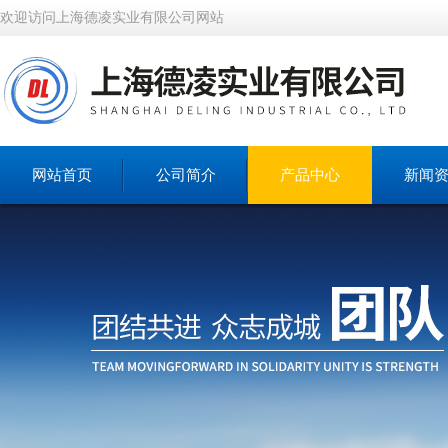
欢迎访问上海德凌实业有限公司网站
网站首页
公司简介
产品中心
新闻