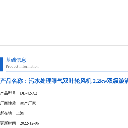
基础信息
Product information
产品名称：
污水处理曝气双叶轮风机 2.2kw双级漩
产品型号：DL-42-X2
厂商性质：生产厂家
所在地：上海
更新时间：2022-12-06