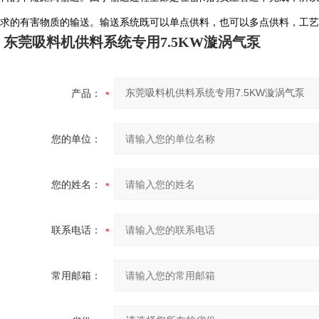
求的有害物质的输送。输送系统既可以单点供料，也可以多点供料，工艺
东莞吸料机供料系统专用7.5KW漩涡气泵
产品：
您的单位：
您的姓名：
联系电话：
常用邮箱：