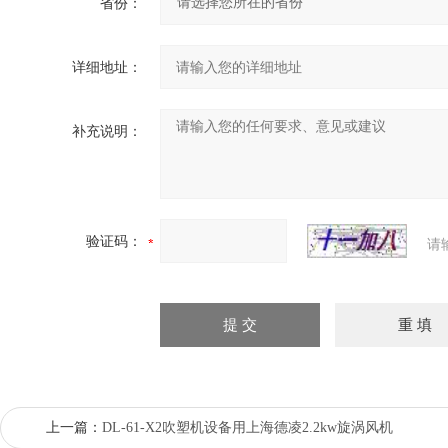
省份：
详细地址：
补充说明：
验证码：
请
上一篇：
DL-61-X2吹塑机设备用上海德凌2.2kw旋涡风机