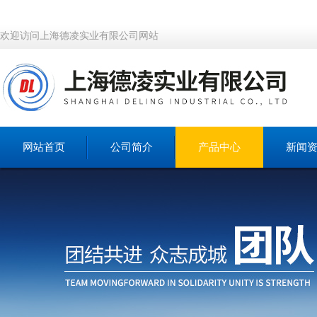
欢迎访问上海德凌实业有限公司网站
网站首页
公司简介
产品中心
新闻