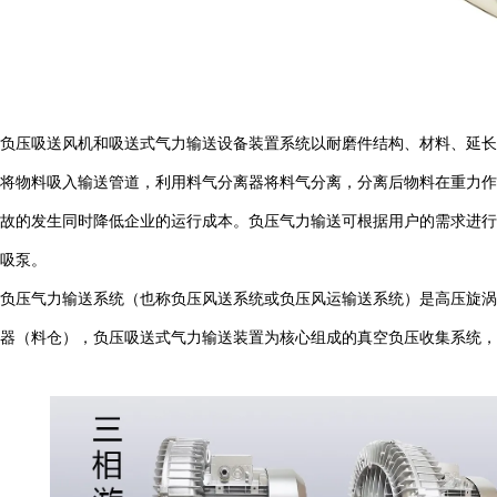
负压吸送风机和吸送式气力输送设备装置系统以耐磨件结构、材料、延长
将物料吸入输送管道，利用料气分离器将料气分离，分离后物料在重力作
故的发生同时降低企业的运行成本。负压气力输送可根据用户的需求进行设
吸泵。
负压气力输送系统（也称负压风送系统或负压风运输送系统）是高压旋涡
器（料仓），负压吸送式气力输送装置为核心组成的真空负压收集系统，