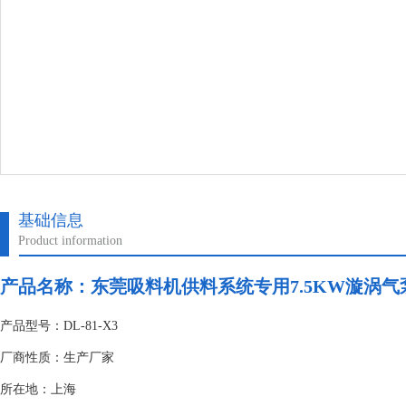
基础信息
Product information
产品名称：
东莞吸料机供料系统专用7.5KW漩涡气
产品型号：DL-81-X3
厂商性质：生产厂家
所在地：上海