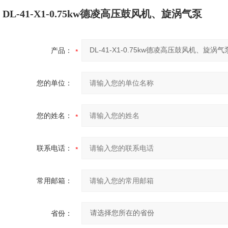
DL-41-X1-0.75kw德凌高压鼓风机、旋涡气泵
产品：
您的单位：
您的姓名：
联系电话：
常用邮箱：
省份：