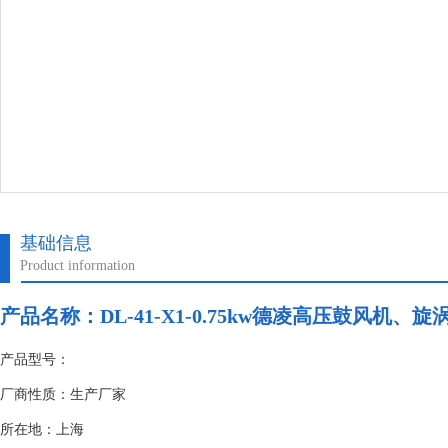
基础信息
Product information
产品名称：
DL-41-X1-0.75kw德凌高压鼓风机、
产品型号：
厂商性质：生产厂家
所在地：上海