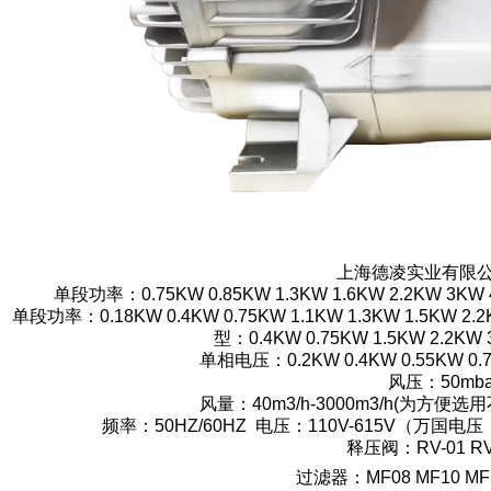
上海德凌实业有限
单段功率：0.75KW 0.85KW 1.3KW 1.6KW 2.2KW 3KW 
单段功率：0.18KW 0.4KW 0.75KW 1.1KW 1.3KW 1.5KW 2.2
型：0.4KW 0.75KW 1.5KW 2.2KW 
单相电压：0.2KW 0.4KW 0.55KW 0.7
风压：50mbar
风量：40m3/h-3000m3/h(为
频率：50HZ/60HZ 电压：110V-615V（
释压阀：RV-01 
过滤器：MF08 MF10 MF1