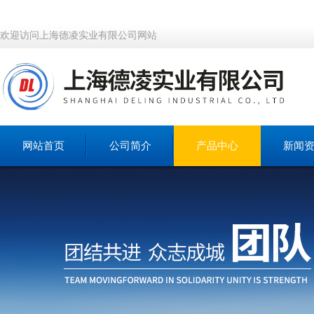
欢迎访问上海德凌实业有限公司网站
网站首页
公司简介
产品中心
新闻