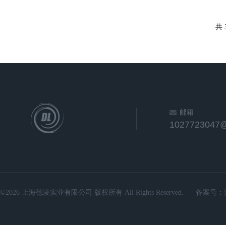
共 
邮箱
1027723047
©2026 上海德凌实业有限公司 版权所有 All Rights Reserved.
备案号：