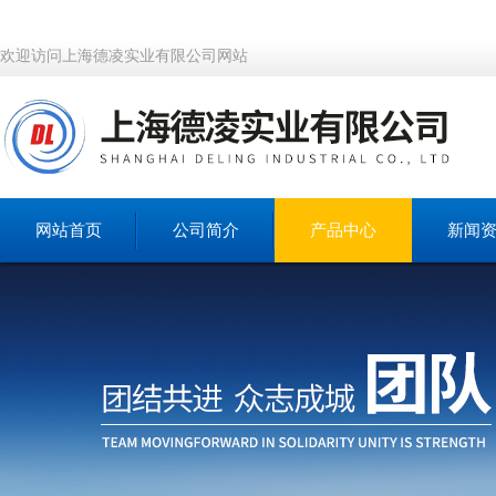
欢迎访问上海德凌实业有限公司网站
网站首页
公司简介
产品中心
新闻