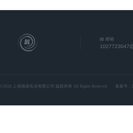
邮箱
1027723047
©2026 上海德凌实业有限公司 版权所有 All Rights Reserved.
备案号：