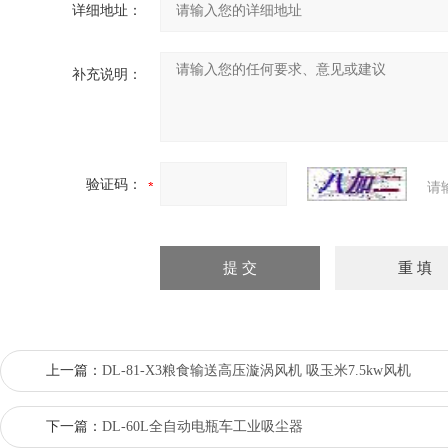
详细地址：
补充说明：
验证码：
请
上一篇：
DL-81-X3粮食输送高压漩涡风机 吸玉米7.5kw风机
下一篇：
DL-60L全自动电瓶车工业吸尘器