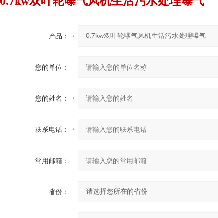
0.7kw双叶轮曝气风机生活污水处理曝气
产品：
您的单位：
您的姓名：
联系电话：
常用邮箱：
省份：