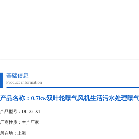
基础信息
Product information
产品名称：
0.7kw双叶轮曝气风机生活污水处理曝
产品型号：DL-22-X1
厂商性质：生产厂家
所在地：上海