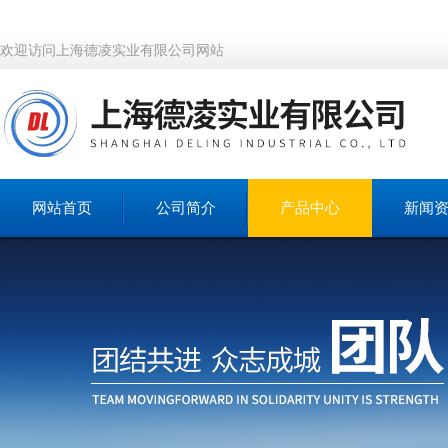
欢迎访问上海德凌实业有限公司网站
网站首页
公司简介
产品中心
新闻