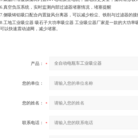
6.真空负压系统，实时监测内部过滤器堵塞情况，堵塞提醒
7.侧吸铸铝吸口配合内置旋风分离器，可以减少粉尘、铁削与过滤器的
8.工地工业吸尘器 吸石子大功率吸尘器 工业吸尘器厂家是一款的大功
可以快速震动滤网，减少堵塞。
产品：
您的单位：
您的姓名：
联系电话：