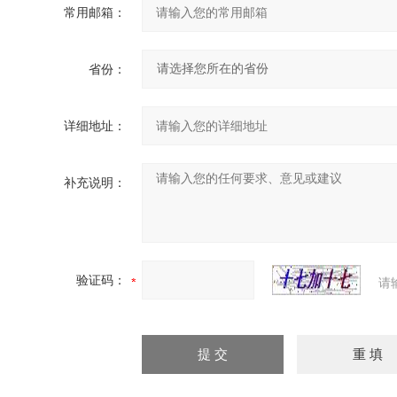
常用邮箱：
省份：
详细地址：
补充说明：
验证码：
请