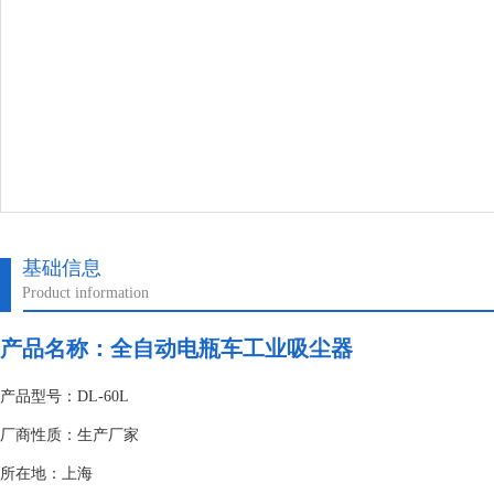
基础信息
Product information
产品名称：
全自动电瓶车工业吸尘器
产品型号：DL-60L
厂商性质：生产厂家
所在地：上海